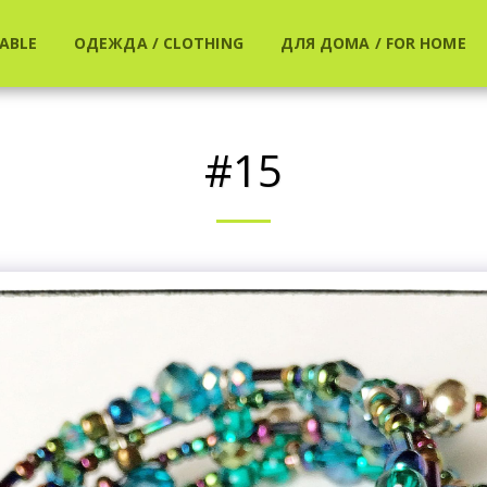
ABLE
ОДЕЖДА / CLOTHING
ДЛЯ ДОМА / FOR HOME
#15