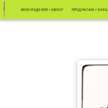
МОИ ИЗДЕЛИЯ / ABOUT
ПРЕДЛАГАЮ / AVAIL