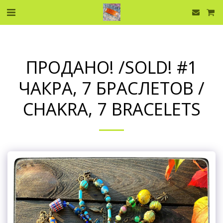
ПРОДАНО! /SOLD! #1
ЧАКРА, 7 БРАСЛЕТОВ /
CHAKRA, 7 BRACELETS